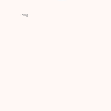
Terug