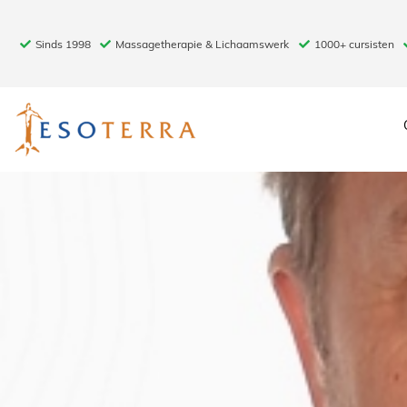
Sinds 1998
Massagetherapie & Lichaamswerk
1000+ cursisten