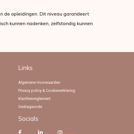
n de opleidingen. Dit niveau garandeert
tisch kunnen nadenken, zelfstandig kunnen
Links
Algemene Voorwaarden
Privacy policy & Cookieverklaring
Klachtenreglement
Gedragscode
Socials