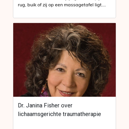
rug, buik of zij op een massagetafel ligt….
Dr. Janina Fisher over
lichaamsgerichte traumatherapie