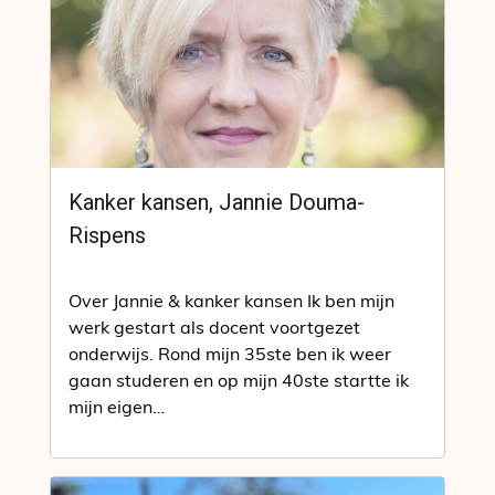
Kanker kansen, Jannie Douma-
Rispens
Over Jannie & kanker kansen Ik ben mijn
werk gestart als docent voortgezet
onderwijs. Rond mijn 35ste ben ik weer
gaan studeren en op mijn 40ste startte ik
mijn eigen…