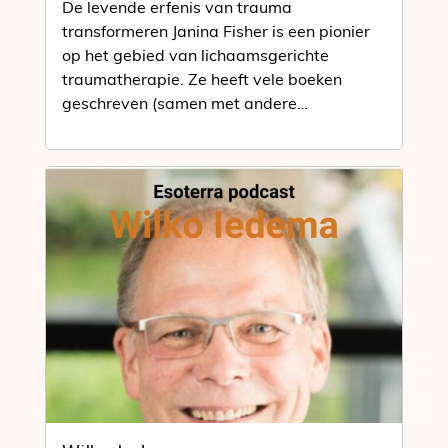
De levende erfenis van trauma
transformeren Janina Fisher is een pionier
op het gebied van lichaamsgerichte
traumatherapie. Ze heeft vele boeken
geschreven (samen met andere
onderzoekers) en lange ervaring in…