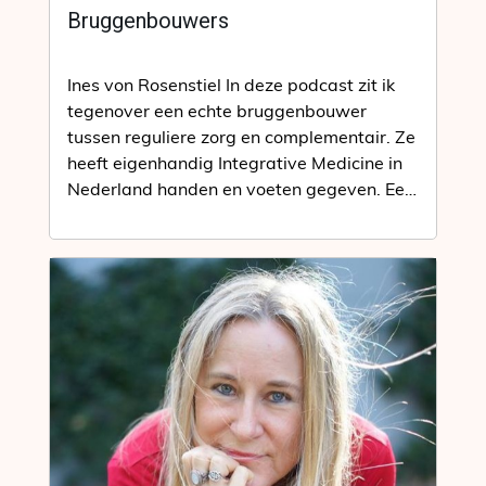
Bruggenbouwers
Ines von Rosenstiel In deze podcast zit ik
tegenover een echte bruggenbouwer
tussen reguliere zorg en complementair. Ze
heeft eigenhandig Integrative Medicine in
Nederland handen en voeten gegeven. Een
echte…