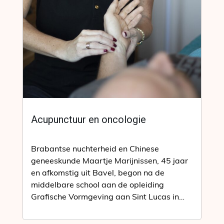
Acupunctuur en oncologie
Brabantse nuchterheid en Chinese
geneeskunde Maartje Marijnissen, 45 jaar
en afkomstig uit Bavel, begon na de
middelbare school aan de opleiding
Grafische Vormgeving aan Sint Lucas in
Boxtel. Vervolgens studeerde…