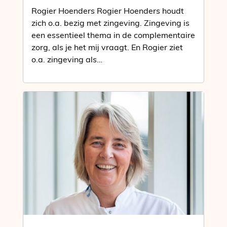
Rogier Hoenders Rogier Hoenders houdt
zich o.a. bezig met zingeving. Zingeving is
een essentieel thema in de complementaire
zorg, als je het mij vraagt. En Rogier ziet
o.a. zingeving als…