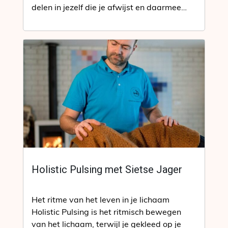
delen in jezelf die je afwijst en daarmee…
Holistic Pulsing met Sietse Jager
Het ritme van het leven in je lichaam
Holistic Pulsing is het ritmisch bewegen
van het lichaam, terwijl je gekleed op je