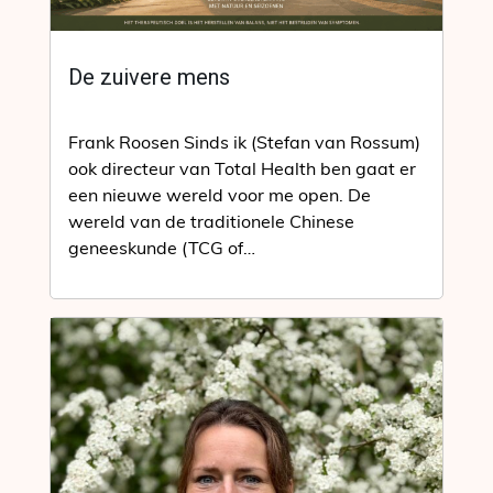
De zuivere mens
Frank Roosen Sinds ik (Stefan van Rossum)
ook directeur van Total Health ben gaat er
een nieuwe wereld voor me open. De
wereld van de traditionele Chinese
geneeskunde (TCG of…