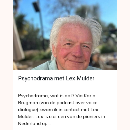
Psychodrama met Lex Mulder
Psychodrama, wat is dat? Via Karin
Brugman (van de podcast over voice
dialogue) kwam ik in contact met Lex
Mulder. Lex is o.a. een van de pioniers in
Nederland op…