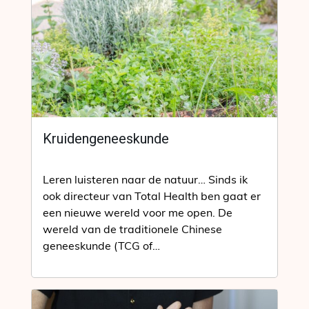
Kruidengeneeskunde
Leren luisteren naar de natuur… Sinds ik
ook directeur van Total Health ben gaat er
een nieuwe wereld voor me open. De
wereld van de traditionele Chinese
geneeskunde (TCG of…