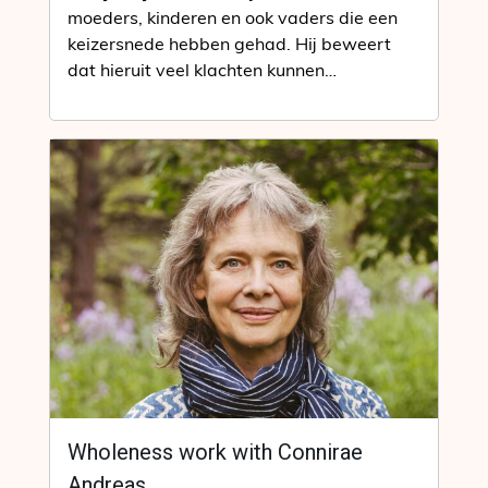
moeders, kinderen en ook vaders die een
keizersnede hebben gehad. Hij beweert
dat hieruit veel klachten kunnen…
Wholeness work with Connirae
Andreas