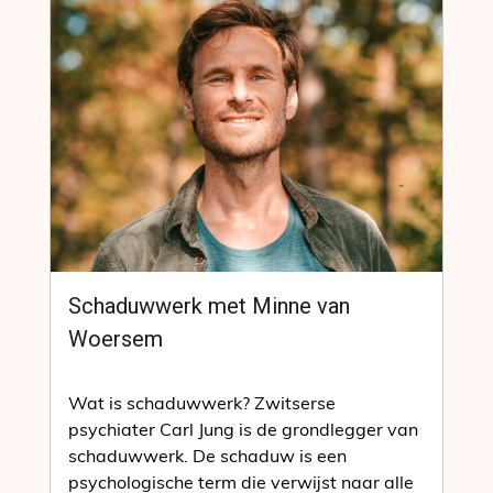
Schaduwwerk met Minne van
Woersem
Wat is schaduwwerk? Zwitserse
psychiater Carl Jung is de grondlegger van
schaduwwerk. De schaduw is een
psychologische term die verwijst naar alle