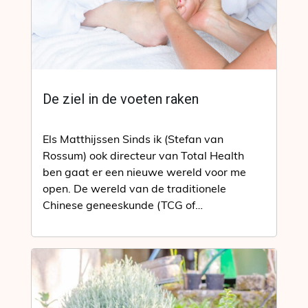
De ziel in de voeten raken
Els Matthijssen Sinds ik (Stefan van
Rossum) ook directeur van Total Health
ben gaat er een nieuwe wereld voor me
open. De wereld van de traditionele
Chinese geneeskunde (TCG of…