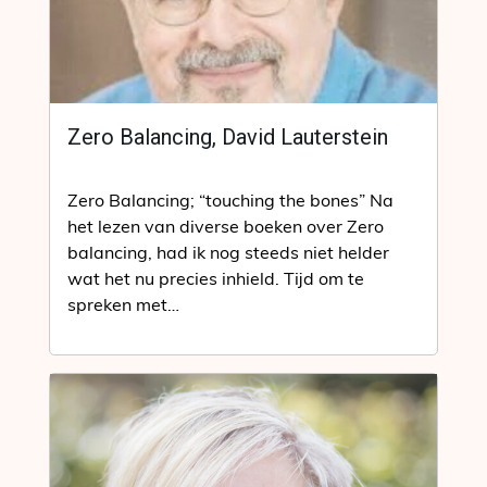
Zero Balancing, David Lauterstein
Zero Balancing; “touching the bones” Na
het lezen van diverse boeken over Zero
balancing, had ik nog steeds niet helder
wat het nu precies inhield. Tijd om te
spreken met…