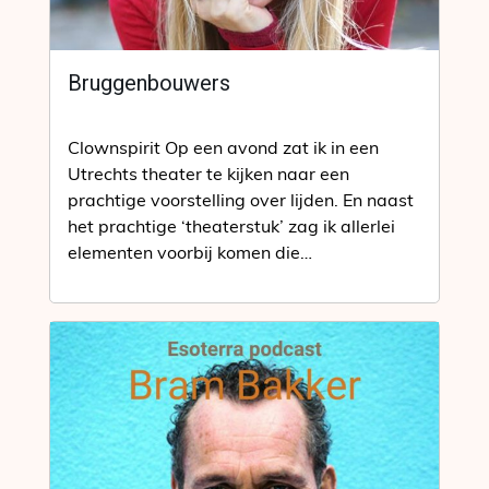
Bruggenbouwers
Clownspirit Op een avond zat ik in een
Utrechts theater te kijken naar een
prachtige voorstelling over lijden. En naast
het prachtige ‘theaterstuk’ zag ik allerlei
elementen voorbij komen die…