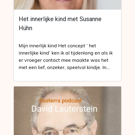
Het innerlijke kind met Susanne
Hühn
Mijn innerlijk kind Het concept ‘ het
innerlijke kind’ ken ik al tijdenlang en als ik
er vroeger contact mee maakte was het
met een lief, onzeker, speelvol kindje. In…