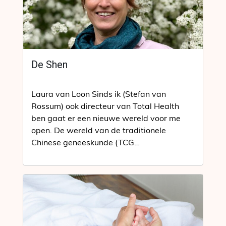
De Shen
Laura van Loon Sinds ik (Stefan van
Rossum) ook directeur van Total Health
ben gaat er een nieuwe wereld voor me
open. De wereld van de traditionele
Chinese geneeskunde (TCG…