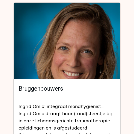
Bruggenbouwers
Ingrid Omlo: integraal mondhygiënist…
Ingrid Omlo draagt haar (tand)steentje bij
in onze lichaamsgerichte traumatherapie
opleidingen en is afgestudeerd