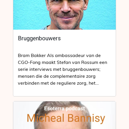
Bruggenbouwers
Bram Bakker Als ambassadeur van de
CGO-Fong maakt Stefan van Rossum een
serie interviews met bruggenbouwers;
mensen die de complementaire zorg
verbinden met de reguliere zorg, het
bedrijfsleven, topsport en…