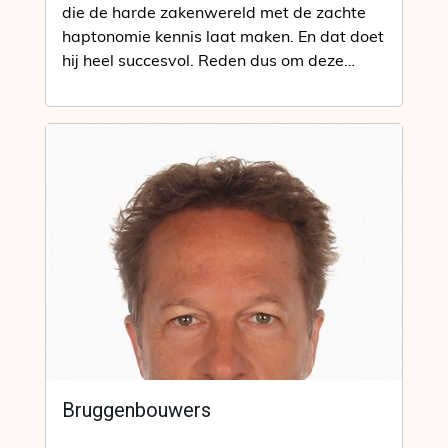
die de harde zakenwereld met de zachte
haptonomie kennis laat maken. En dat doet
hij heel succesvol. Reden dus om deze
bruggenbouwer…
Bruggenbouwers